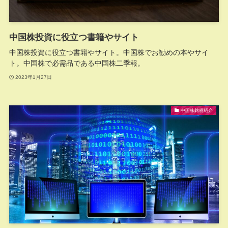
中国株投資に役立つ書籍やサイト
中国株投資に役立つ書籍やサイト。中国株でお勧めの本やサイ
ト。中国株で必需品である中国株二季報。
2023年1月27日
中国株銘柄紹介