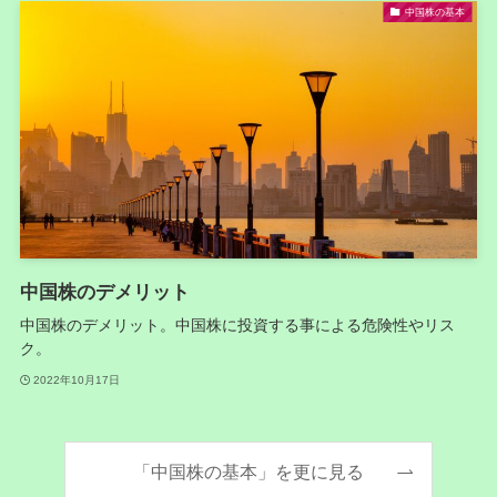
中国株の基本
中国株のデメリット
中国株のデメリット。中国株に投資する事による危険性やリス
ク。
2022年10月17日
「中国株の基本」を更に見る