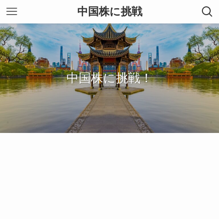
中国株に挑戦
中国株に挑戦！