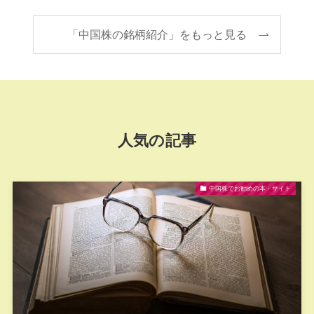
「中国株の銘柄紹介」をもっと見る
人気の記事
中国株でお勧めの本・サイト