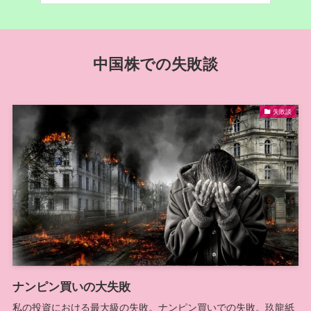
中国株での失敗談
失敗談
ナンピン買いの大失敗
私の投資における最大級の失敗。ナンピン買いでの失敗。玖龍紙