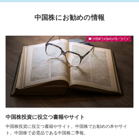
中国株にお勧めの情報
中国株でお勧めの本・サイト
中国株投資に役立つ書籍やサイト
中国株投資に役立つ書籍やサイト。中国株でお勧めの本やサイ
ト。中国株で必需品である中国株二季報。