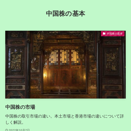
中国株の基本
中国株の基本
中国株の市場
中国株の取引市場の違い。本土市場と香港市場の違いについて詳
しく解説。
2022年10月7日