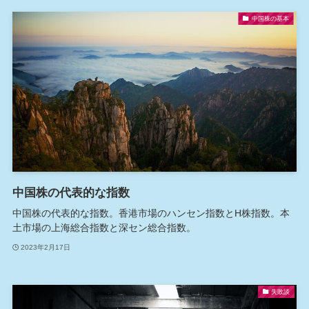
中国株の基本
中国株の代表的な指数
中国株の代表的な指数。香港市場のハンセン指数とH株指数。本
土市場の上海総合指数と深セン総合指数。
2023年2月17日
失敗談