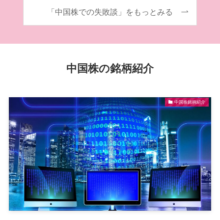
「中国株での失敗談」をもっとみる
中国株の銘柄紹介
中国株銘柄紹介