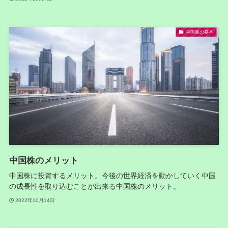
中国株の基本
中国株のメリット
中国株に投資するメリット。今後の世界経済を動かしていく中国
の成長性を取り込むことが出来る中国株のメリット。
2022年10月14日