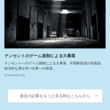
テンセントのゲーム規制による大暴落
テンセントへのゲーム規制による大暴落。中国株投資の失敗談。
経済的な堀を持つ企業への投資。
2023年2月14日
過去の記事をもっと見る時はこちらから