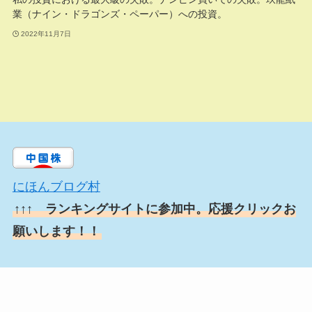
業（ナイン・ドラゴンズ・ペーパー）への投資。
2022年11月7日
にほんブログ村
↑↑↑ ランキングサイトに参加中。応援クリックお
願いします！！