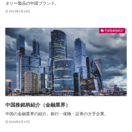
タリー製品の中国ブランド。
2023年1月13日
中国株銘柄紹介
中国株銘柄紹介（金融業界）
中国の金融業界の紹介。銀行・保険・証券の大手企業。
2023年1月17日